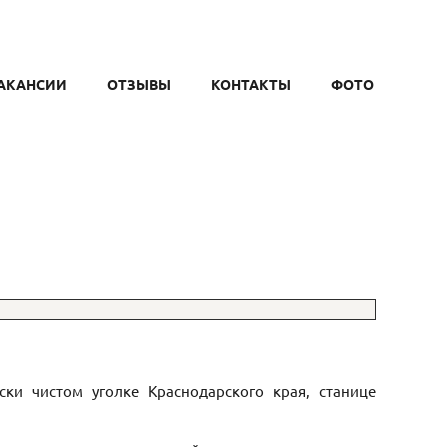
АКАНСИИ
ОТЗЫВЫ
КОНТАКТЫ
ФОТО
ки чистом уголке Краснодарского края, станице