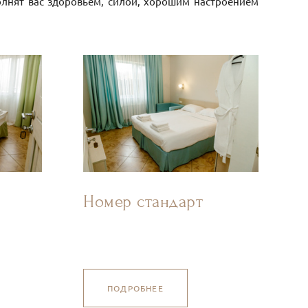
олнят вас здоровьем, силой, хорошим настроением
Номер стандарт
ПОДРОБНЕЕ