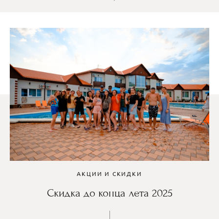
АКЦИИ И СКИДКИ
Скидка до конца лета 2025