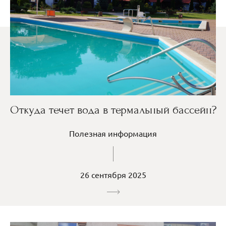
Откуда течет вода в термальный бассейн?
Полезная информация
26 сентября 2025