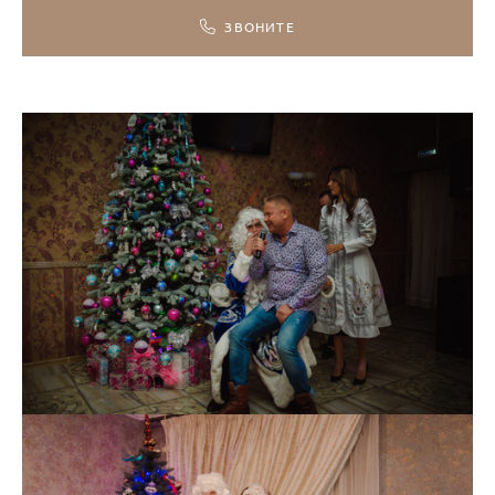
ЗВОНИТЕ