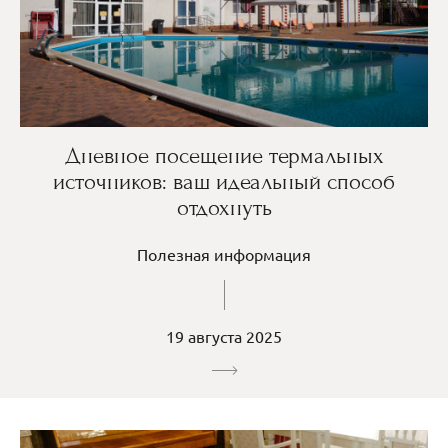
Дневное посещение термальных
источников: ваш идеальный способ
отдохнуть
Полезная информация
19 августа 2025