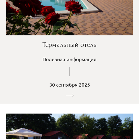
Термальный отель
Полезная информация
30 сентября 2025