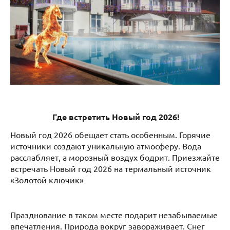
Где встретить Новый год 2026!
Новый год 2026 обещает стать особенным. Горячие
источники создают уникальную атмосферу. Вода
расслабляет, а морозный воздух бодрит. Приезжайте
встречать Новый год 2026 на термальный источник
«Золотой ключик»
Празднование в таком месте подарит незабываемые
впечатления. Природа вокруг завораживает. Снег