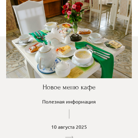
Новое меню кафе
Полезная информация
10 августа 2025