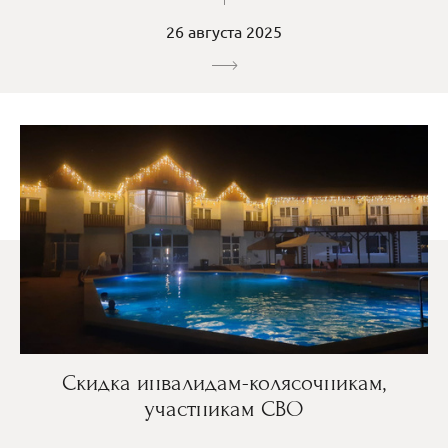
26 августа 2025
Скидка инвалидам-колясочникам,
участникам СВО