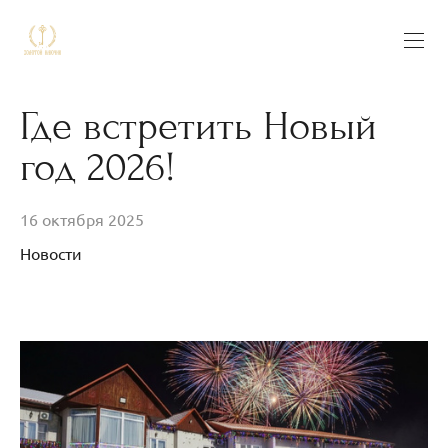
Где встретить Новый
год 2026!
16 октября 2025
Новости