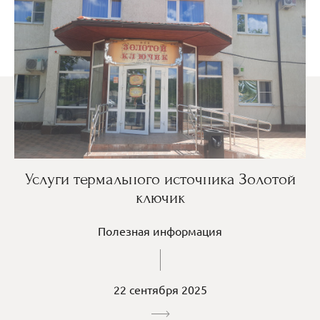
Услуги термального источника Золотой
ключик
Полезная информация
22 сентября 2025