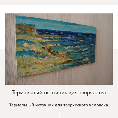
Термальный источник для творчества
Термальный источник для творческого человека.