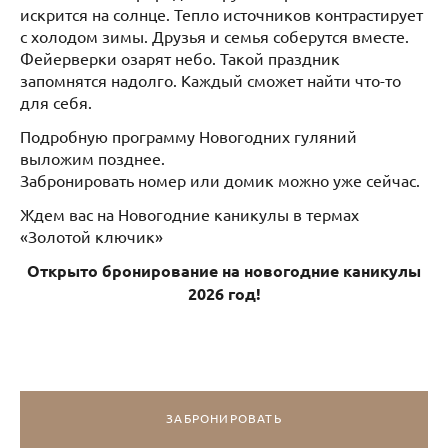
искрится на солнце. Тепло источников контрастирует
с холодом зимы. Друзья и семья соберутся вместе.
Фейерверки озарят небо. Такой праздник
запомнятся надолго. Каждый сможет найти что-то
для себя.
Подробную программу Новогодних гуляний
выложим позднее.
Забронировать номер или домик можно уже сейчас.
Ждем вас на Новогодние каникулы в термах
«Золотой ключик»
Открыто бронирование на новогодние каникулы
2026 год!
ЗАБРОНИРОВАТЬ