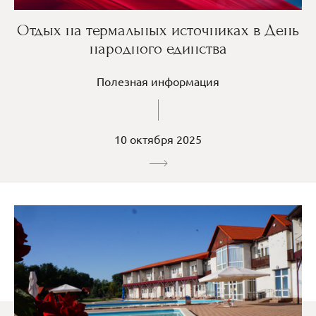
Отдых на термальных источниках в День
народного единства
Полезная информация
10 октября 2025