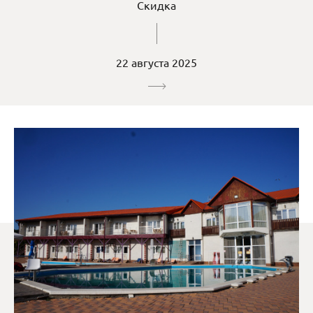
Скидка
22 августа 2025