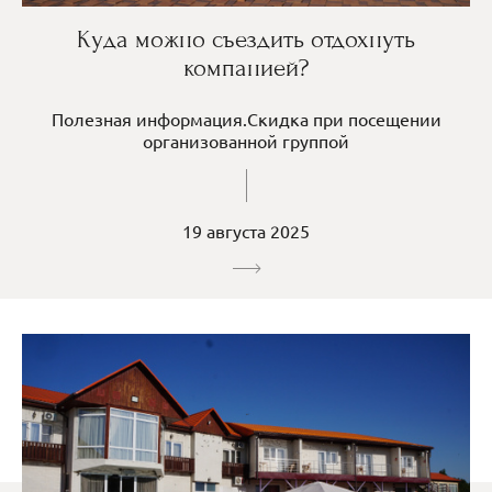
Куда можно съездить отдохнуть
компанией?
Полезная информация.Скидка при посещении
организованной группой
19 августа 2025