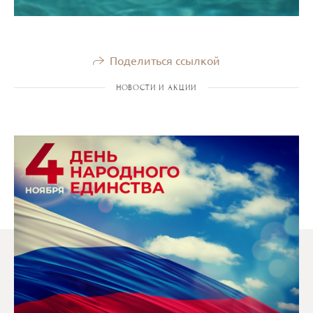
Поделиться ссылкой
НОВОСТИ И АКЦИИ