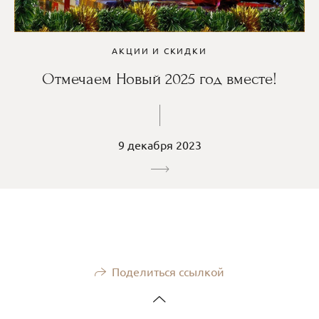
АКЦИИ И СКИДКИ
Отмечаем Новый 2025 год вместе!
9 декабря 2023
Поделиться ссылкой