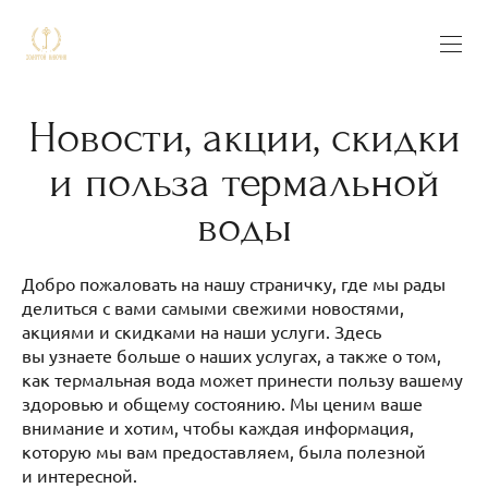
Новости, акции, скидки
и польза термальной
воды
Добро пожаловать на нашу страничку, где мы рады
делиться с вами самыми свежими новостями,
акциями и скидками на наши услуги. Здесь
вы узнаете больше о наших услугах, а также о том,
как термальная вода может принести пользу вашему
здоровью и общему состоянию. Мы ценим ваше
внимание и хотим, чтобы каждая информация,
которую мы вам предоставляем, была полезной
и интересной.