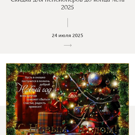
2025
24 июля 2025