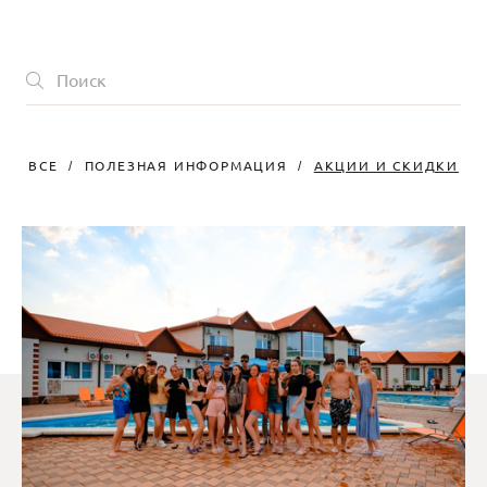
ВСЕ
ПОЛЕЗНАЯ ИНФОРМАЦИЯ
АКЦИИ И СКИДКИ