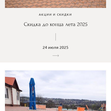
АКЦИИ И СКИДКИ
Скидка до конца лета 2025
24 июля 2025