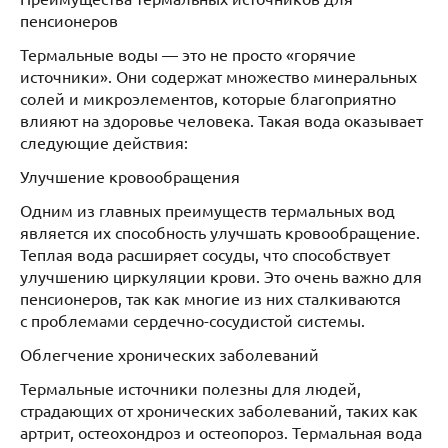
пенсионеров
Термальные воды — это не просто «горячие
источники». Они содержат множество минеральных
солей и микроэлементов, которые благоприятно
влияют на здоровье человека. Такая вода оказывает
следующие действия:
Улучшение кровообращения
Одним из главных преимуществ термальных вод
является их способность улучшать кровообращение.
Теплая вода расширяет сосуды, что способствует
улучшению циркуляции крови. Это очень важно для
пенсионеров, так как многие из них сталкиваются
с проблемами сердечно-сосудистой системы.
Облегчение хронических заболеваний
Термальные источники полезны для людей,
страдающих от хронических заболеваний, таких как
артрит, остеохондроз и остеопороз. Термальная вода