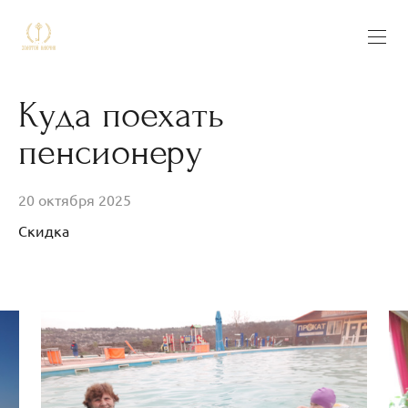
Куда поехать
пенсионеру
20 октября 2025
Скидка