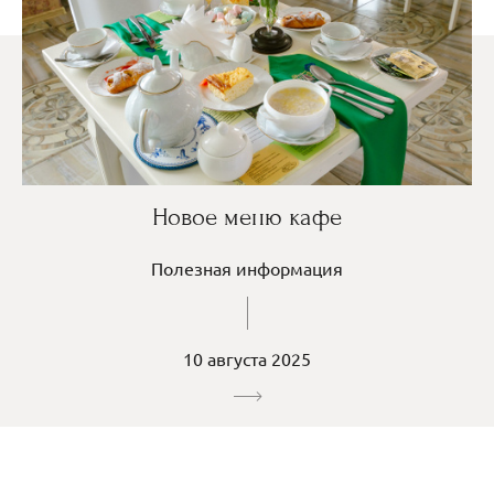
Новое меню кафе
Полезная информация
10 августа 2025