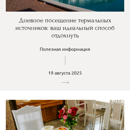
Дневное посещение термальных
источников: ваш идеальный способ
отдохнуть
Полезная информация
19 августа 2025