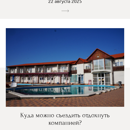
22 августа 2025
Куда можно съездить отдохнуть
компанией?