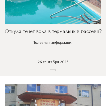
Откуда течет вода в термальный бассейн?
Полезная информация
26 сентября 2025