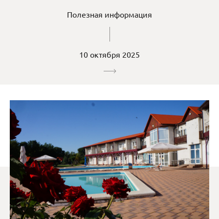
Полезная информация
10 октября 2025