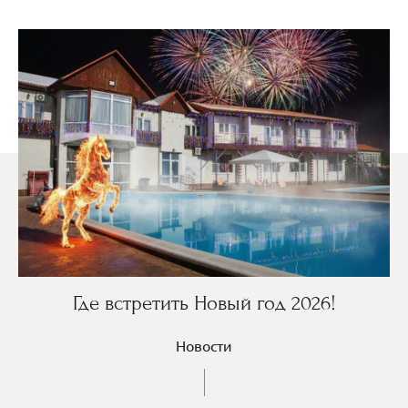
Где встретить Новый год 2026!
Новости