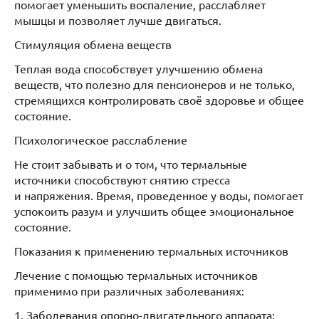
помогает уменьшить воспаление, расслабляет
мышцы и позволяет лучше двигаться.
Стимуляция обмена веществ
Теплая вода способствует улучшению обмена
веществ, что полезно для пенсионеров и не только,
стремящихся контролировать своё здоровье и общее
состояние.
Психологическое расслабление
Не стоит забывать и о том, что термальные
источники способствуют снятию стресса
и напряжения. Время, проведенное у воды, помогает
успокоить разум и улучшить общее эмоциональное
состояние.
Показания к применению термальных источников
Лечение с помощью термальных источников
применимо при различных заболеваниях:
1. Заболевания опорно-двигательного аппарата: