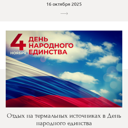
16 октября 2025
Отдых на термальных источниках в День
народного единства