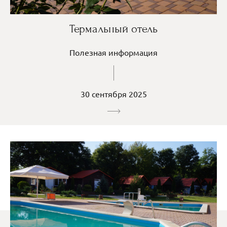
Термальный отель
Полезная информация
30 сентября 2025