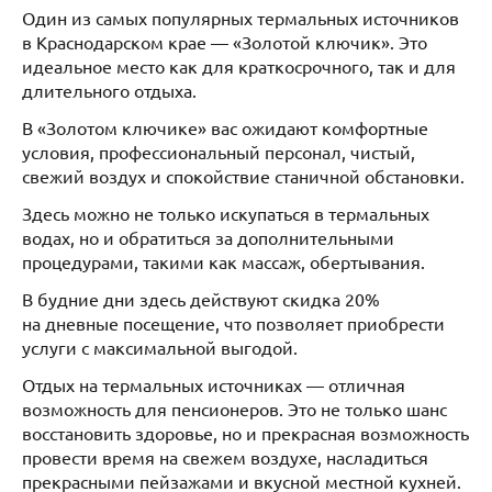
Один из самых популярных термальных источников
в Краснодарском крае — «Золотой ключик». Это
идеальное место как для краткосрочного, так и для
длительного отдыха.
В «Золотом ключике» вас ожидают комфортные
условия, профессиональный персонал, чистый,
свежий воздух и спокойствие станичной обстановки.
Здесь можно не только искупаться в термальных
водах, но и обратиться за дополнительными
процедурами, такими как массаж, обертывания.
В будние дни здесь действуют скидка 20%
на дневные посещение, что позволяет приобрести
услуги с максимальной выгодой.
Отдых на термальных источниках — отличная
возможность для пенсионеров. Это не только шанс
восстановить здоровье, но и прекрасная возможность
провести время на свежем воздухе, насладиться
прекрасными пейзажами и вкусной местной кухней.