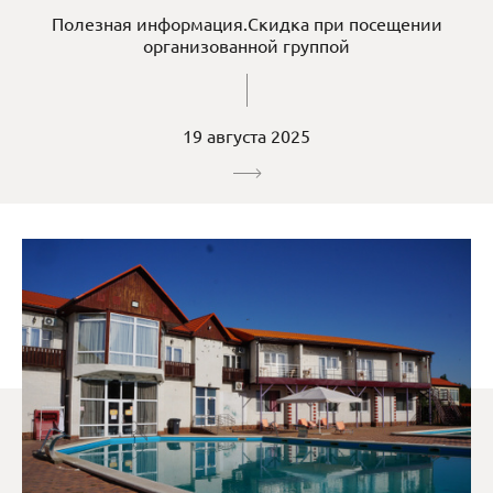
Полезная информация.Скидка при посещении
организованной группой
19 августа 2025