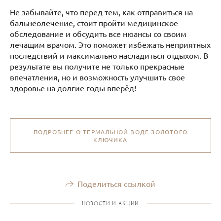
Не забывайте, что перед тем, как отправиться на
бальнеолечение, стоит пройти медицинское
обследование и обсудить все нюансы со своим
лечащим врачом. Это поможет избежать неприятных
последствий и максимально насладиться отдыхом. В
результате вы получите не только прекрасные
впечатления, но и возможность улучшить свое
здоровье на долгие годы вперёд!
ПОДРОБНЕЕ О ТЕРМАЛЬНОЙ ВОДЕ ЗОЛОТОГО
КЛЮЧИКА
Поделиться ссылкой
НОВОСТИ И АКЦИИ