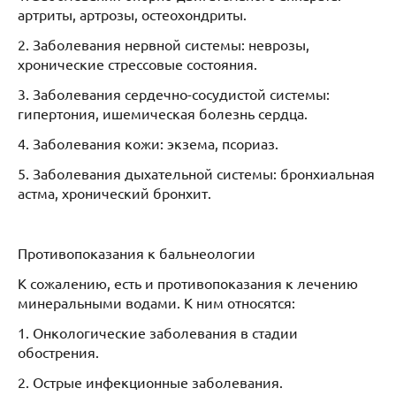
артриты, артрозы, остеохондриты.
2. Заболевания нервной системы: неврозы,
хронические стрессовые состояния.
3. Заболевания сердечно-сосудистой системы:
гипертония, ишемическая болезнь сердца.
4. Заболевания кожи: экзема, псориаз.
5. Заболевания дыхательной системы: бронхиальная
астма, хронический бронхит.
Противопоказания к бальнеологии
К сожалению, есть и противопоказания к лечению
минеральными водами. К ним относятся:
1. Онкологические заболевания в стадии
обострения.
2. Острые инфекционные заболевания.