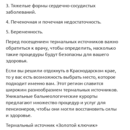
3. Тяжелые формы сердечно-сосудистых
заболеваний.
4. Печеночная и почечная недостаточность.
5. Беременность.
Перед посещением термальных источников важно
обратиться к врачу, чтобы определить, насколько
такие процедуры будут безопасны для вашего
здоровья.
Если вы решили отдохнуть в Краснодарском крае,
то у вас есть возможность выбрать место, которое
подходит именно вам. Этот регион славится
широким разнообразием термальных источников.
Уникальные бальнеологические курорты
предлагают множество процедур и услуг для
пенсионеров, чтобы они могли восстановить силы
и здоровье.
Термальный источник «Золотой ключик»