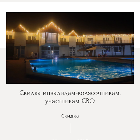
Скидка инвалидам-колясочникам,
участникам СВО
Скидка