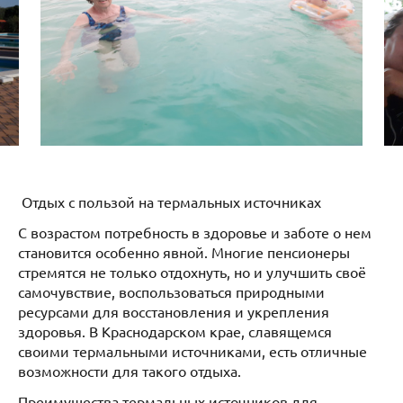
Отдых с пользой на термальных источниках
С возрастом потребность в здоровье и заботе о нем
становится особенно явной. Многие пенсионеры
стремятся не только отдохнуть, но и улучшить своё
самочувствие, воспользоваться природными
ресурсами для восстановления и укрепления
здоровья. В Краснодарском крае, славящемся
своими термальными источниками, есть отличные
возможности для такого отдыха.
Преимущества термальных источников для