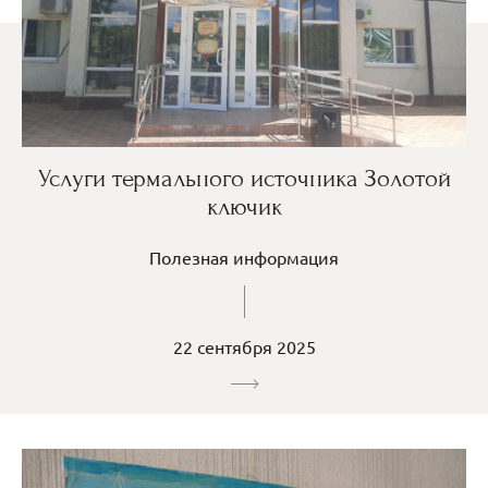
Услуги термального источника Золотой
ключик
Полезная информация
22 сентября 2025