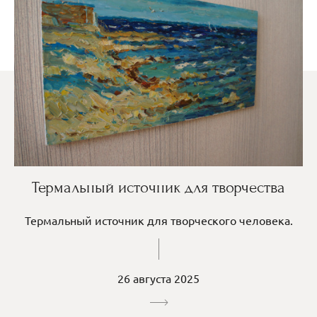
Термальный источник для творчества
Термальный источник для творческого человека.
26 августа 2025